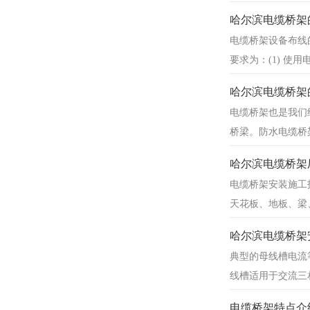
哈尔滨电缆桥架
电缆桥架设备布线
要求为：(1) 
哈尔滨电缆桥架
电缆桥架也是我们
桥梁。防水电缆桥
哈尔滨电缆桥架
电缆桥架安装施工
天花板、地板、梁
哈尔滨电缆桥架
典型的母线槽电流等级有
线槽适用于交流三
电缆桥架特点介