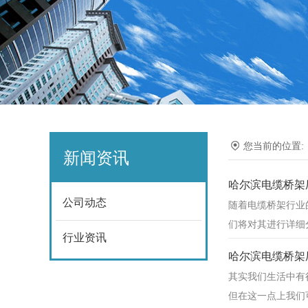
您当前的位置
新闻资讯
哈尔滨电缆桥架
公司动态
随着电缆桥架行业
们将对其进行详细
行业资讯
哈尔滨电缆桥架
其实我们生活中有
但在这一点上我们