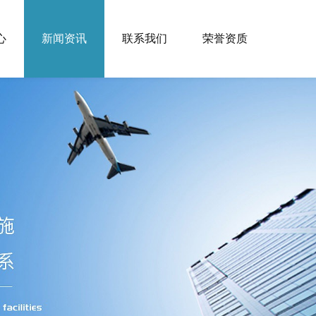
心
新闻资讯
联系我们
荣誉资质