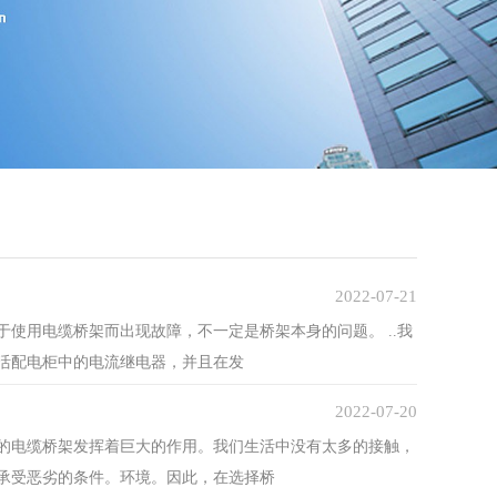
2022-07-21
使用电缆桥架而出现故障，不一定是桥架本身的问题。 ..我
活配电柜中的电流继电器，并且在发
2022-07-20
的电缆桥架发挥着巨大的作用。我们生活中没有太多的接触，
承受恶劣的条件。环境。因此，在选择桥