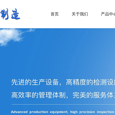
首页
关于我们
产品中