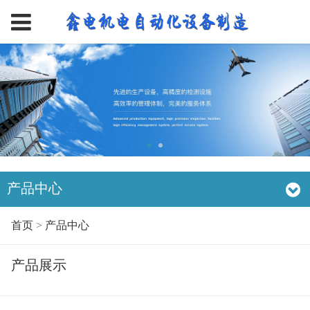
产品中心
首页
>
产品中心
产品展示