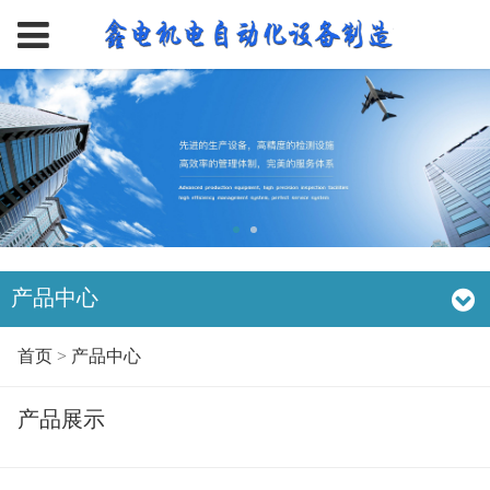
产品中心
首页
>
产品中心
产品展示